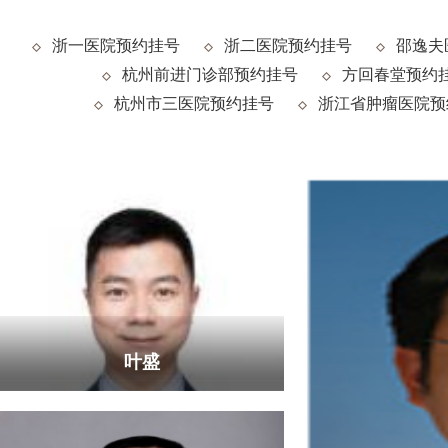
浙一医院预约挂号
浙二医院预约挂号
邵逸夫
杭州前进门诊部预约挂号
方回春堂预约
杭州市三医院预约挂号
浙江省肿瘤医院预
叶盛