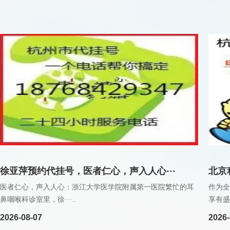
徐亚萍预约代挂号，医者仁心，声入人心···
北京
医者仁心，声入人心：浙江大学医学院附属第一医院繁忙的耳
作为全
鼻咽喉科诊室里，徐···..
享有盛
2026-08-07
2026-