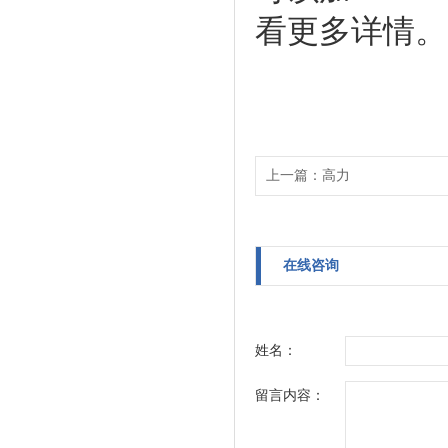
看更多详情。
上一篇：
高力
在线咨询
姓名：
留言内容：