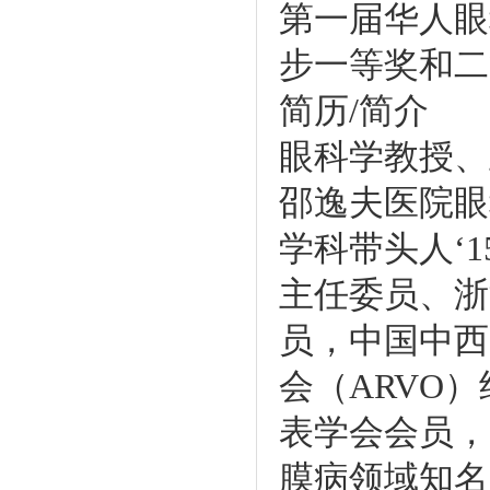
第一届华人眼
步一等奖和二
简历/简介
眼科学教授、
邵逸夫医院眼
学科带头人‘
主任委员、浙
员，中国中西
会（ARVO
表学会会员，
膜病领域知名