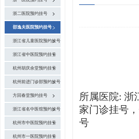
浙二医院预约挂号
邵逸夫医院预约挂号
浙江省儿童医院预约挂号
浙江省中医院预约挂号
杭州胡庆余堂预约挂号
杭州前进门诊部预约挂号
所属医院:
浙
方回春堂预约挂号
家门诊挂号，
浙江省名中医馆预约挂号
杭州市中医院预约挂号
所属科
杭州市一医院预约挂号