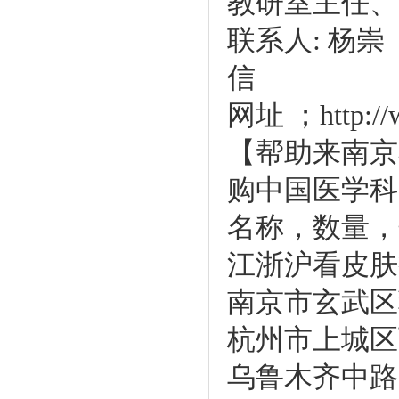
教研室主任、
联系人: 杨崇【代
网址 ；http
【帮助来南京
购中国医学科
名称，数量，
江浙沪看皮肤
南京市玄武区
杭州市上城区
乌鲁木齐中路