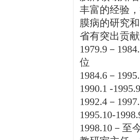
丰富的经验，
膜病的研究和
省有突出贡献
1979.9－
位
1984.6－1
1990.1 -
1992.4－
1995.10-
1998.1