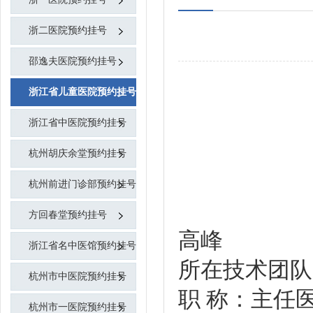
浙二医院预约挂号
邵逸夫医院预约挂号
浙江省儿童医院预约挂号
浙江省中医院预约挂号
杭州胡庆余堂预约挂号
杭州前进门诊部预约挂号
方回春堂预约挂号
高峰
浙江省名中医馆预约挂号
所在技术团队
杭州市中医院预约挂号
职 称：主任
杭州市一医院预约挂号