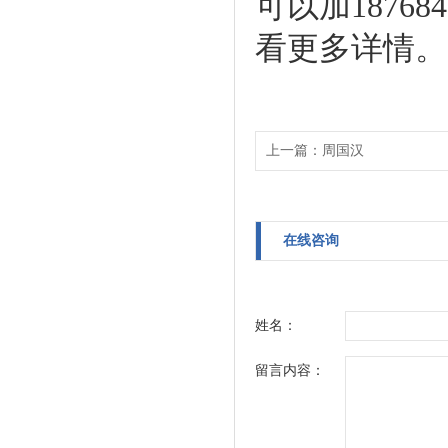
可以加1876
看更多详情。
上一篇：
周国汉
在线咨询
姓名：
留言内容：