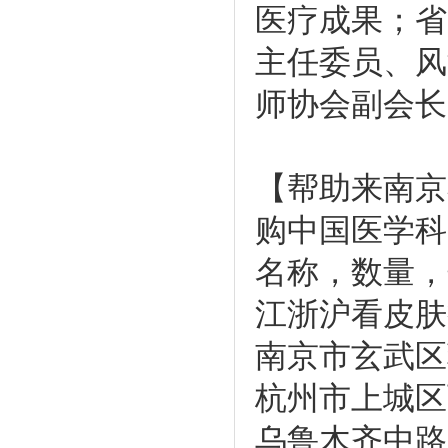
医疗成果；省
主任委员、风
师协会副会长
【帮助来南京
购中国医学科
名称，数量，
江浙沪看皮肤
南京市玄武区
杭州市上城区
乌鲁木齐中路