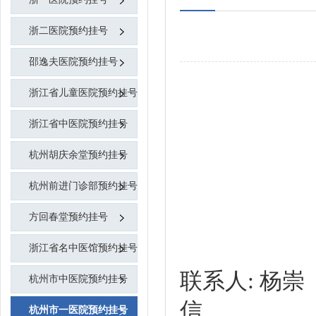
浙二医院预约挂号
邵逸夫医院预约挂号
浙江省儿童医院预约挂号
浙江省中医院预约挂号
杭州胡庆余堂预约挂号
杭州前进门诊部预约挂号
方回春堂预约挂号
浙江省名中医馆预约挂号
联系人: 杨崇【代
杭州市中医院预约挂号
杭州市一医院预约挂号