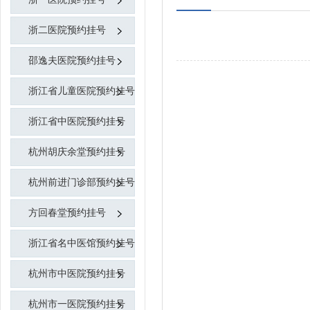
浙二医院预约挂号
邵逸夫医院预约挂号
浙江省儿童医院预约挂号
浙江省中医院预约挂号
杭州胡庆余堂预约挂号
杭州前进门诊部预约挂号
方回春堂预约挂号
浙江省名中医馆预约挂号
杭州市中医院预约挂号
杭州市一医院预约挂号