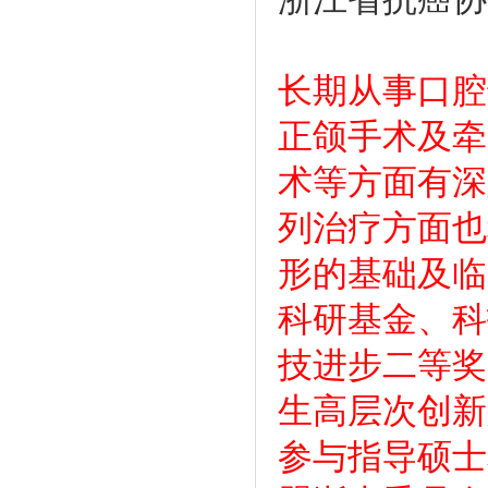
长期从事口腔
正颌手术及牵
术等方面有深
列治疗方面也
形的基础及临
科研基金、科
技进步二等奖
生高层次创新
参与指导硕士