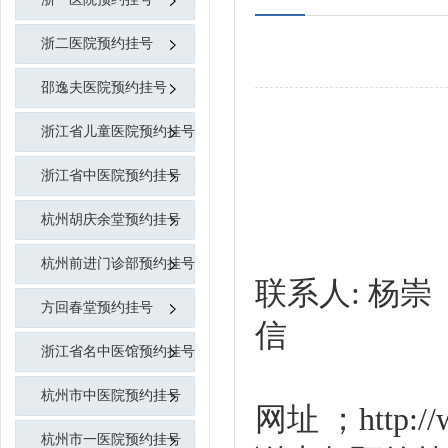
浙二医院预约挂号
邵逸夫医院预约挂号
浙江省儿童医院预约挂号
浙江省中医院预约挂号
杭州胡庆余堂预约挂号
杭州前进门诊部预约挂号
联系人: 杨崇【代
方回春堂预约挂号
浙江省名中医馆预约挂号
杭州市中医院预约挂号
网址 ；http
杭州市一医院预约挂号