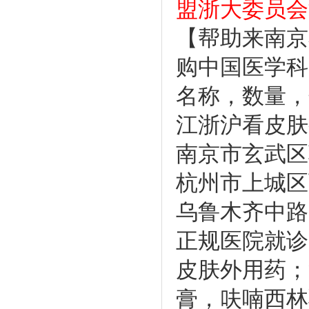
盟浙大委员会
【帮助来南京
购中国医学科
名称，数量，
江浙沪看皮肤
南京市玄武区
杭州市上城区
乌鲁木齐中路
正规医院就诊
皮肤外用药；
膏，呋喃西林