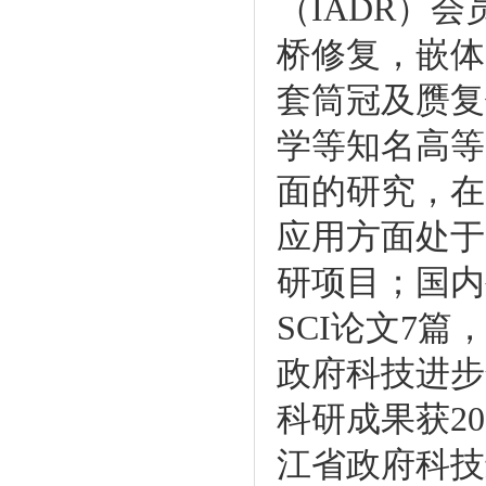
（IADR）
桥修复，嵌体
套筒冠及赝复
学等知名高等
面的研究，在
应用方面处于
研项目；国内
SCI论文7篇，
政府科技进步
科研成果获20
江省政府科技