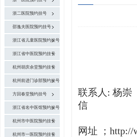
浙二医院预约挂号
邵逸夫医院预约挂号
浙江省儿童医院预约挂号
浙江省中医院预约挂号
杭州胡庆余堂预约挂号
杭州前进门诊部预约挂号
联系人: 杨崇【代
方回春堂预约挂号
浙江省名中医馆预约挂号
杭州市中医院预约挂号
网址 ；http
杭州市一医院预约挂号