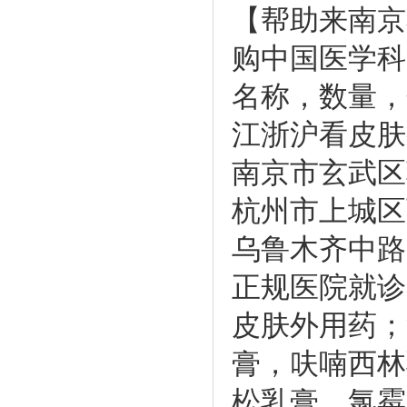
【帮助来南京
购中国医学科
名称，数量，
江浙沪看皮肤
南京市玄武区
杭州市上城区
乌鲁木齐中路
正规医院就诊
皮肤外用药；
膏，呋喃西林
松乳膏，氯霉