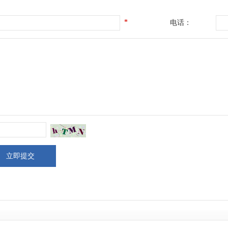
*
电话：