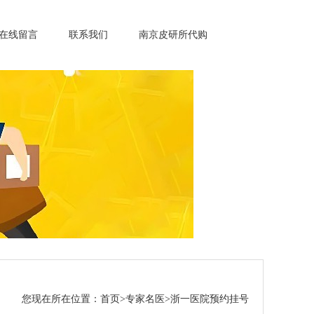
在线留言
联系我们
南京皮研所代购
您现在所在位置：
首页
>
专家名医
>
浙一医院预约挂号