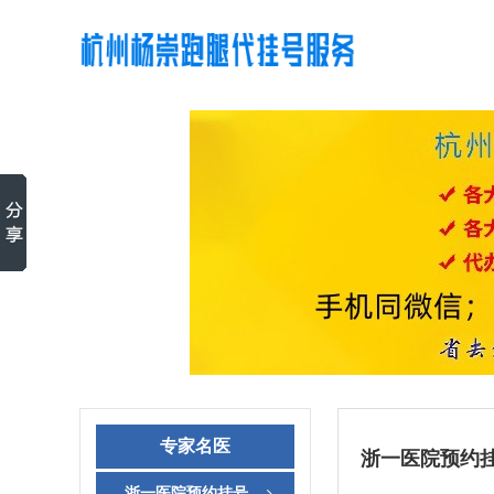
专家名医
浙一医院预约
浙一医院预约挂号