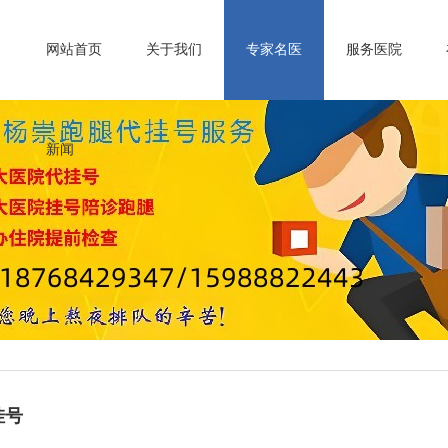
网站首页
关于我们
专家名医
服务医院
新闻
挂号