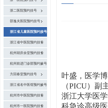
浙二医院预约挂号
邵逸夫医院预约挂号
浙江省儿童医院预约挂号
浙江省中医院预约挂号
杭州胡庆余堂预约挂号
杭州前进门诊部预约挂号
叶盛，医学博
方回春堂预约挂号
（PICU）
浙江省名中医馆预约挂号
浙江大学医学院
杭州市中医院预约挂号
科急诊高级医
杭州市一医院预约挂号