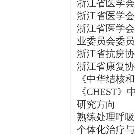
浙江省医学会
浙江省医学会
浙江省医学会
业委员会委员
浙江省抗痨协
浙江省康复协
《中华结核和
《CHEST
研究方向
熟练处理呼吸
个体化治疗与