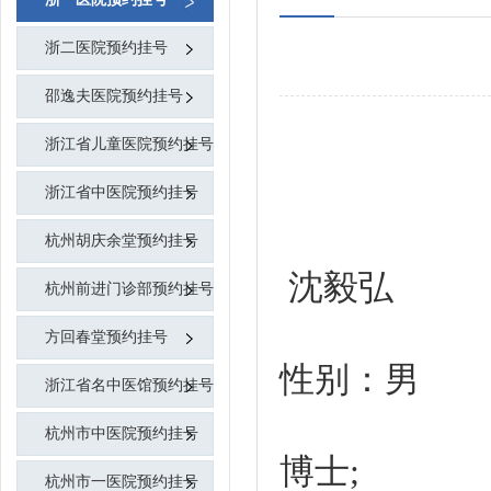
浙二医院预约挂号
邵逸夫医院预约挂号
浙江省儿童医院预约挂号
浙江省中医院预约挂号
杭州胡庆余堂预约挂号
杭州前进门诊部预约挂号
方回春堂预约挂号
浙江省名中医馆预约挂号
杭州市中医院预约挂号
杭州市一医院预约挂号