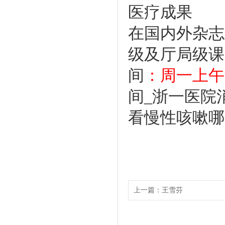
医疗成果
在国内外杂志
级及厅局级课
间
：周一上午
间_浙一医院
看慢性咳嗽哪
上一篇：
王雪芬