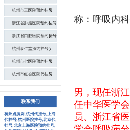
杭州市三医院预约挂号
称
浙江省肿瘤医院预约挂号
网
浙江省口腔医院预约挂号
杭州泰仁堂预约挂号
职
杭州市七医院预约挂号
杭州市红会医院代挂号
男，现任浙江
联系我们
任中华医学会
员、浙江省医
杭州跑腿网,杭州代挂号,上海
代挂号,杭州医院挂号,北京代
挂号,北京上海医院预约挂号,
学会呼吸病分